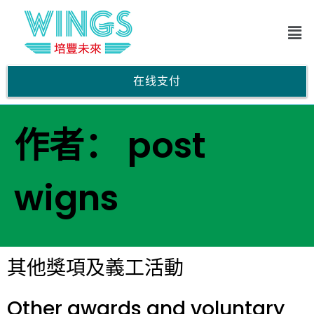
在线支付
作者：
post
wigns
其他獎項及義工活動
Other awards and voluntary