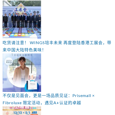
吃货请注意！ WINGS培丰未来 再度登陆香港工展会，带
来中国大陆特色美味！
不仅是见面会，更是一场品质见证：Prisemall ×
Fibroluxe 限定活动，遇见A+认证的卓越