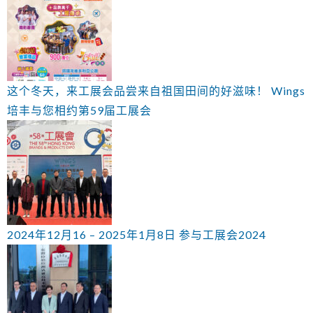
这个冬天，来工展会品尝来自祖国田间的好滋味！ Wings
培丰与您相约第59届工展会
2024年12月16 – 2025年1月8日 参与工展会2024