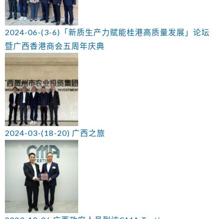
2024-06-(3-6)「新质生产力赋能桂港高质量发展」论坛
暨广西香港商会五周年庆典
2024-03-(18-20) 广西之旅