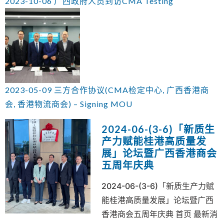
2023-10-06 广西政府人员到访CMA Testing
2023-05-09 三方合作协议(CMA检定中心, 广西香港商
会, 香港物流商会) – Signing MOU
2024-06-(3-6)「新质生
产力赋能桂港高质量发
展」论坛暨广西香港商会
五周年庆典
2024-06-(3-6)「新质生产力赋
能桂港高质量发展」论坛暨广西
香港商会五周年庆典 首页 最新消