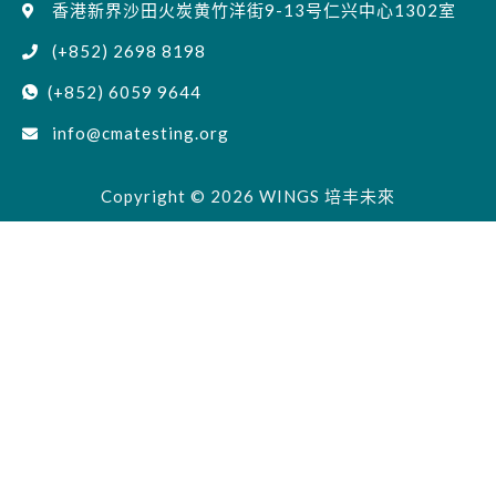
香港新界沙田火炭黄竹洋街9-13号仁兴中心1302室
(+852) 2698 8198
(+852) 6059 9644
info@cmatesting.org
Copyright © 2026 WINGS 培丰未來