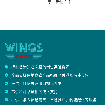
息 「新质 […]
拥有香港知名商超的销售渠道资源
全面支援内地食农产品拓展至香港及海外市场
提供最佳跨境及出口物流方案
提供检测认证相关技术支持
提供一条龙贸易销售，市场推广，物流配送等服务