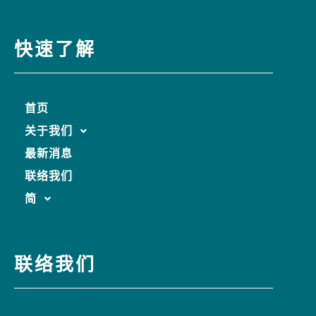
快速了解
首页
关于我们
最新消息
联络我们
简
联络我们