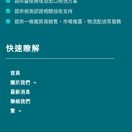
提供最佳跨境及出口物流方案
提供檢測認證相關技術支持
提供一條龍貿易銷售，市場推廣，物流配送等服務
快速瞭解
首頁
關於我們
最新消息
聯絡我們
繁